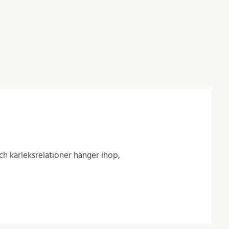
ch kärleksrelationer hänger ihop,