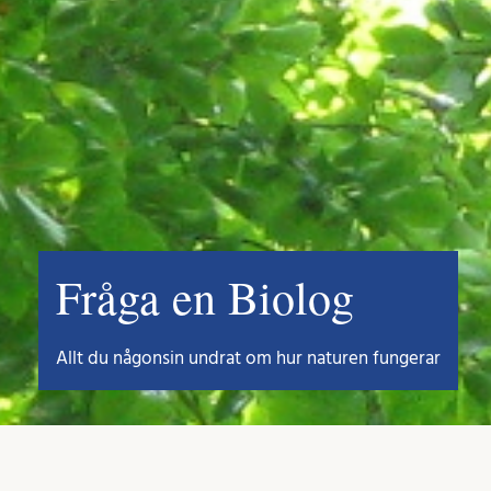
Fråga en Biolog
Allt du någonsin undrat om hur naturen fungerar