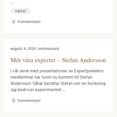
…
Växter
0
Kommentarer
augusti 6, 2026 | andreasnord
Möt våra experter – Stefan Andersson
I vår serie med presentationer av Expertpanelens
medlemmar har turen nu kommit till Stefan
Andersson. Såhär berättar Stefan om sin forskning:
Jag bedriver experimentell …
0
Kommentarer