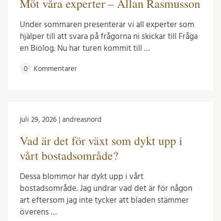
Möt våra experter – Allan Rasmusson
Under sommaren presenterar vi all experter som
hjälper till att svara på frågorna ni skickar till Fråga
en Biolog. Nu har turen kommit till …
0
Kommentarer
juli 29, 2026 | andreasnord
Vad är det för växt som dykt upp i
vårt bostadsområde?
Dessa blommor har dykt upp i vårt
bostadsområde. Jag undrar vad det är för någon
art eftersom jag inte tycker att bladen stämmer
överens …