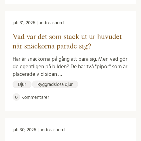
juli 31, 2026 | andreasnord
Vad var det som stack ut ur huvudet
när snäckorna parade sig?
Här är snäckorna på gång att para sig. Men vad gör
de egentligen på bilden? De har två "pipor" som är
placerade vid sidan …
Djur
Ryggradslösa djur
0
Kommentarer
juli 30, 2026 | andreasnord