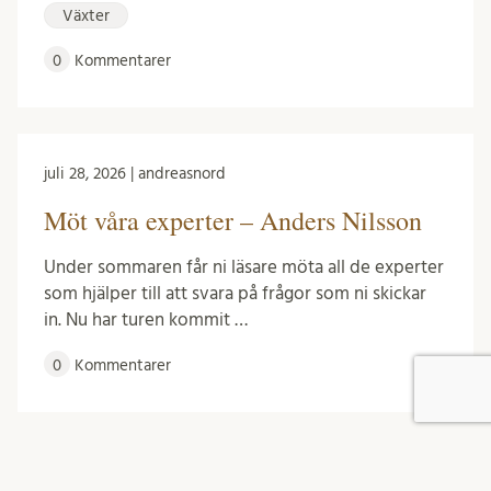
Växter
0
Kommentarer
juli 28, 2026 | andreasnord
Möt våra experter – Anders Nilsson
Under sommaren får ni läsare möta all de experter
som hjälper till att svara på frågor som ni skickar
in. Nu har turen kommit …
0
Kommentarer
juli 27, 2026 | andreasnord