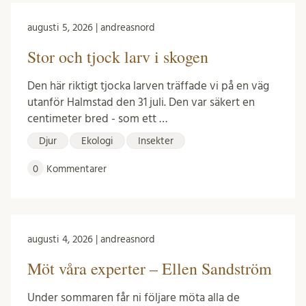
augusti 5, 2026 | andreasnord
Stor och tjock larv i skogen
Den här riktigt tjocka larven träffade vi på en väg
utanför Halmstad den 31 juli. Den var säkert en
centimeter bred - som ett …
Djur
Ekologi
Insekter
0
Kommentarer
augusti 4, 2026 | andreasnord
Möt våra experter – Ellen Sandström
Under sommaren får ni följare möta alla de