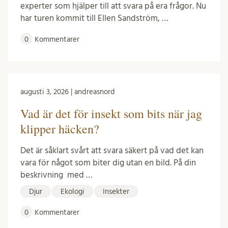
experter som hjälper till att svara på era frågor. Nu
har turen kommit till Ellen Sandström, …
0
Kommentarer
augusti 3, 2026 | andreasnord
Vad är det för insekt som bits när jag
klipper häcken?
Det är såklart svårt att svara säkert på vad det kan
vara för något som biter dig utan en bild. På din
beskrivning med …
Djur
Ekologi
Insekter
0
Kommentarer