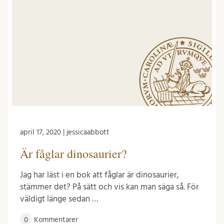
april 17, 2020 | jessicaabbott
Är fåglar dinosaurier?
Jag har läst i en bok att fåglar är dinosaurier,
stämmer det? På sätt och vis kan man säga så. För
väldigt länge sedan …
0
Kommentarer