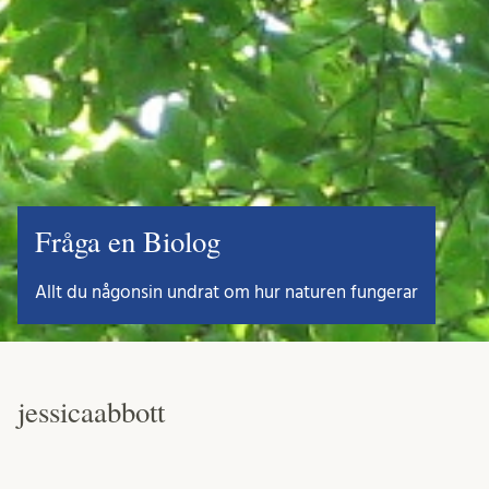
Fråga en Biolog
Allt du någonsin undrat om hur naturen fungerar
jessicaabbott