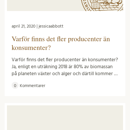
april 21, 2020 | jessicaabbott
Varför finns det fler producenter än
konsumenter?
Varför finns det fler producenter än konsumenter?
Ja, enligt en uträkning 2018 är 80% av biomassan
på planeten växter och alger och därtill kommer …
0
Kommentarer