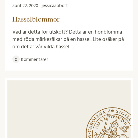
april 22, 2020 | jessicaabbott
Hasselblommor
Vad är detta för utskott? Detta är en honblomma
med röda märkesflikar på en hassel. Lite osäker på
om det är vår vilda hassel …
0
Kommentarer