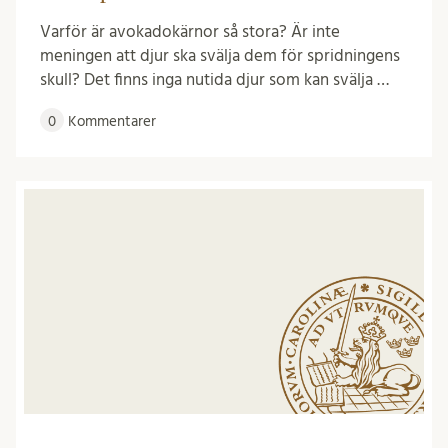
Varför är avokadokärnor så stora? Är inte
meningen att djur ska svälja dem för spridningens
skull? Det finns inga nutida djur som kan svälja …
0
Kommentarer