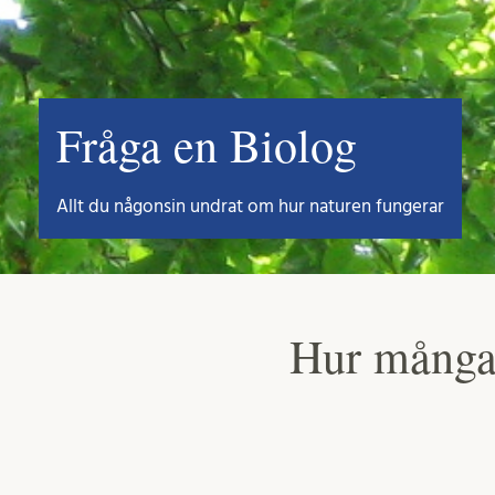
Fråga en Biolog
Allt du någonsin undrat om hur naturen fungerar
Hur många