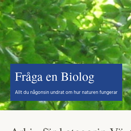
Fråga en Biolog
Allt du någonsin undrat om hur naturen fungerar