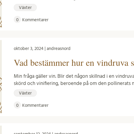
Växter
0
Kommentarer
oktober 3, 2024 | andreasnord
Vad bestämmer hur en vindruva 
Min fråga gäller vin. Blir det någon skillnad i en vindruva
skörd och vinifiering, beroende på om den pollinerats
Växter
0
Kommentarer