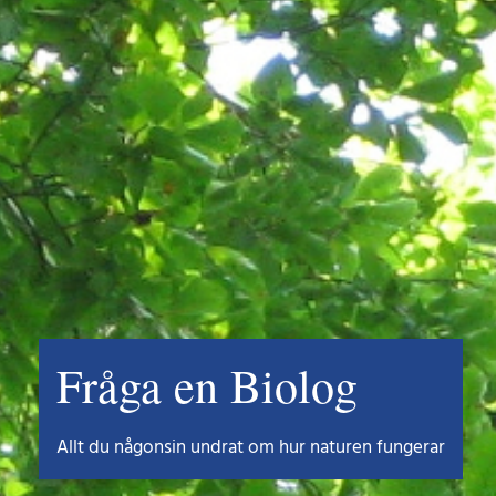
Fråga en Biolog
Allt du någonsin undrat om hur naturen fungerar