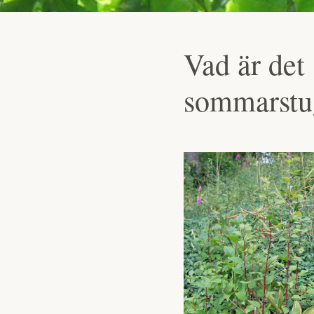
Vad är det 
sommarstu