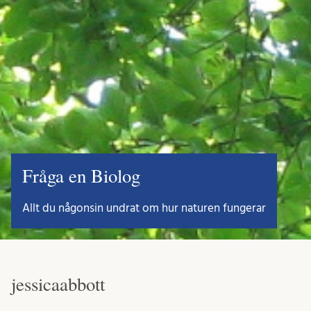
Fråga en Biolog
Allt du någonsin undrat om hur naturen fungerar
jessicaabbott