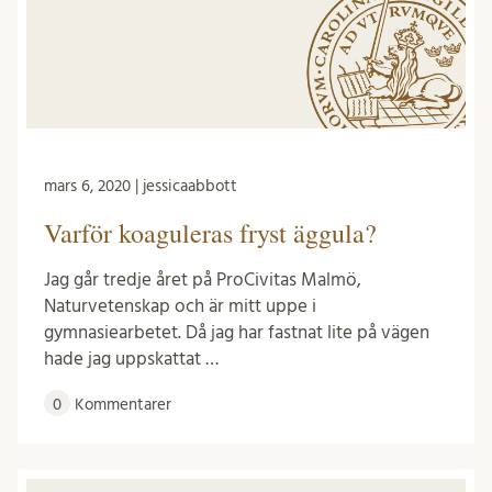
mars 6, 2020 | jessicaabbott
Varför koaguleras fryst äggula?
Jag går tredje året på ProCivitas Malmö,
Naturvetenskap och är mitt uppe i
gymnasiearbetet. Då jag har fastnat lite på vägen
hade jag uppskattat …
0
Kommentarer