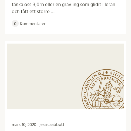
tänka oss Björn eller en grävling som glidit i leran
och fått ett större …
0
Kommentarer
mars 10, 2020 | jessicaabbott