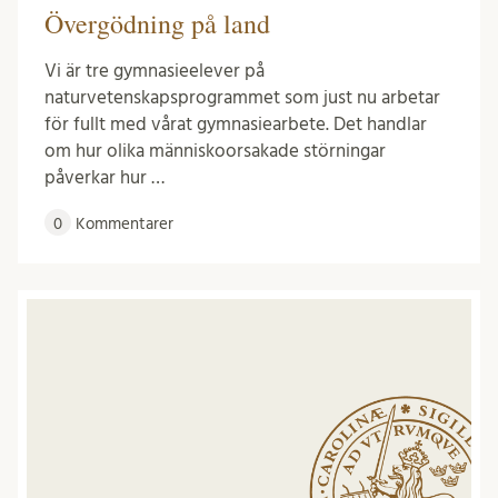
Övergödning på land
Vi är tre gymnasieelever på
naturvetenskapsprogrammet som just nu arbetar
för fullt med vårat gymnasiearbete. Det handlar
om hur olika människoorsakade störningar
påverkar hur …
0
Kommentarer