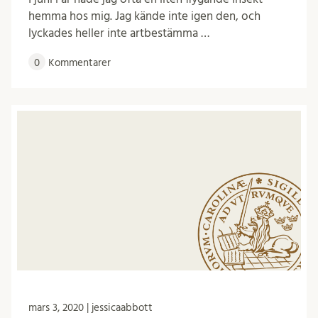
hemma hos mig. Jag kände inte igen den, och
lyckades heller inte artbestämma …
0
Kommentarer
mars 3, 2020 | jessicaabbott