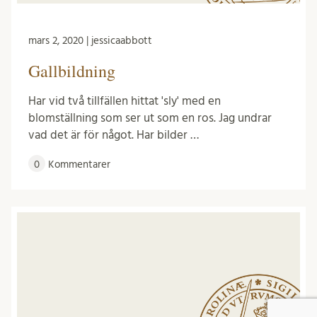
mars 2, 2020 | jessicaabbott
Gallbildning
Har vid två tillfällen hittat 'sly' med en
blomställning som ser ut som en ros. Jag undrar
vad det är för något. Har bilder …
0
Kommentarer