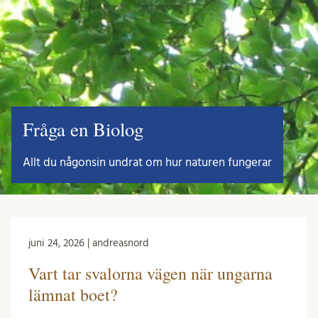
Fråga en Biolog
Allt du någonsin undrat om hur naturen fungerar
juni 24, 2026 | andreasnord
Vart tar svalorna vägen när ungarna
lämnat boet?