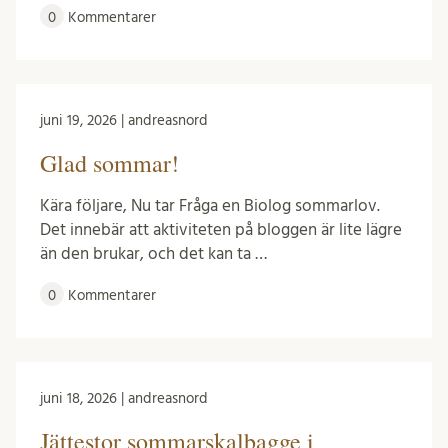
0
Kommentarer
juni 19, 2026 | andreasnord
Glad sommar!
Kära följare, Nu tar Fråga en Biolog sommarlov.
Det innebär att aktiviteten på bloggen är lite lägre
än den brukar, och det kan ta …
0
Kommentarer
juni 18, 2026 | andreasnord
Jättestor sommarskalbagge i