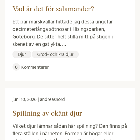
Vad är det för salamander?
Ett par marskvällar hittade jag dessa ungefär
decimeterlånga sötnosar i Hisingsparken,
Göteborg. De sitter helt stilla mitt på stigen i
skenet av en gatlykta. …
Djur
Grod- och kräldjur
0
Kommentarer
juni 10, 2026 | andreasnord
Spillning av okänt djur
Vilket djur lämnar sådan här spillning? Den finns på
flera ställen i närheten. Formen är högar eller