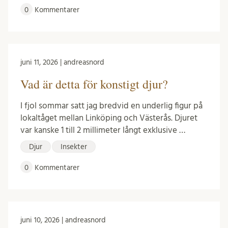
0
Kommentarer
juni 11, 2026 | andreasnord
Vad är detta för konstigt djur?
I fjol sommar satt jag bredvid en underlig figur på
lokaltåget mellan Linköping och Västerås. Djuret
var kanske 1 till 2 millimeter långt exklusive …
Djur
Insekter
0
Kommentarer
juni 10, 2026 | andreasnord