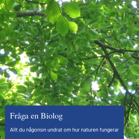
Fråga en Biolog
Allt du någonsin undrat om hur naturen fungerar