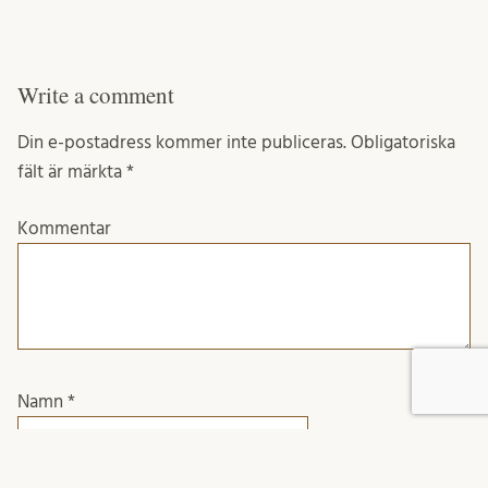
Write a comment
Din e-postadress kommer inte publiceras.
Obligatoriska
fält är märkta
*
Kommentar
Namn
*