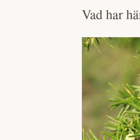
Vad har h