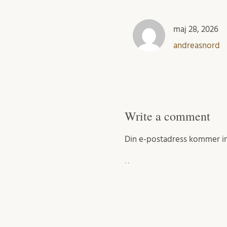
maj 28, 2026
andreasnord
Write a comment
Din e-postadress kommer in
Kommentar