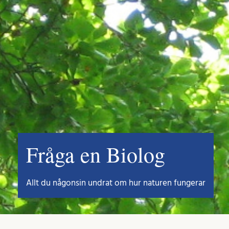
Fråga en Biolog
Allt du någonsin undrat om hur naturen fungerar