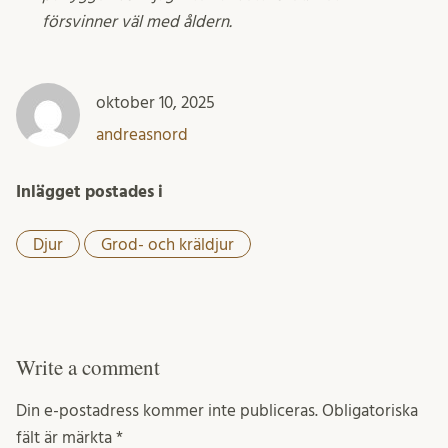
försvinner väl med åldern.
oktober 10, 2025
andreasnord
Inlägget postades i
Djur
Grod- och kräldjur
Write a comment
Din e-postadress kommer inte publiceras.
Obligatoriska
fält är märkta
*