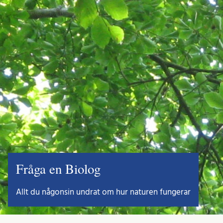
Fråga en Biolog
Allt du någonsin undrat om hur naturen fungerar