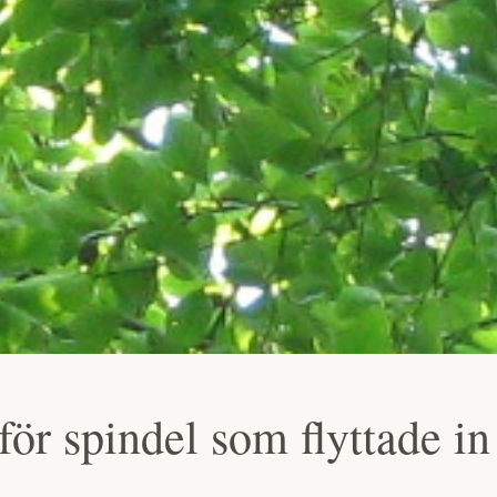
för spindel som flyttade in