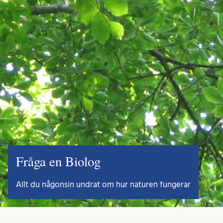
Fråga en Biolog
Allt du någonsin undrat om hur naturen fungerar