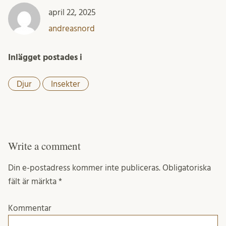
april 22, 2025
andreasnord
Inlägget postades i
Djur
Insekter
Write a comment
Din e-postadress kommer inte publiceras.
Obligatoriska
fält är märkta
*
Kommentar