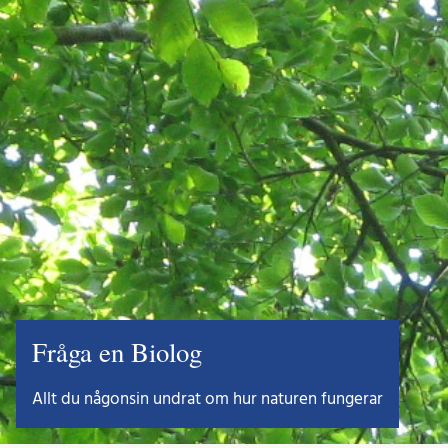
Fråga en Biolog
Allt du någonsin undrat om hur naturen fungerar