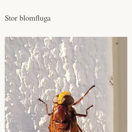
Stor blomfluga