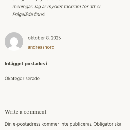
meningar. Jag är mycket tacksam för att er
Frågelåda finns
!
oktober 8, 2025
andreasnord
Inlägget postades i
Okategoriserade
Write a comment
Din e-postadress kommer inte publiceras.
Obligatoriska