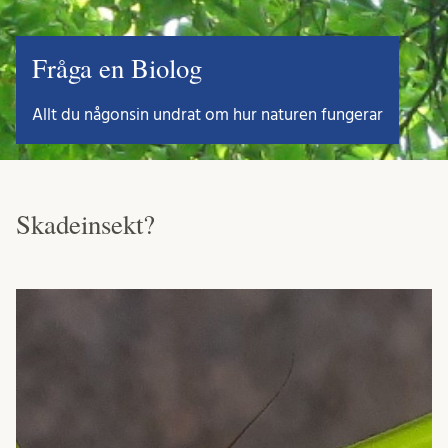
Fråga en Biolog
Allt du någonsin undrat om hur naturen fungerar
Skadeinsekt?