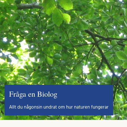
Fråga en Biolog
Allt du någonsin undrat om hur naturen fungerar