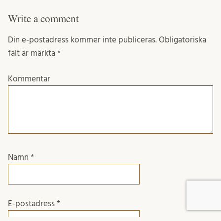
Write a comment
Din e-postadress kommer inte publiceras.
Obligatoriska
fält är märkta
*
Kommentar
Namn
*
E-postadress
*