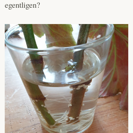
egentligen?