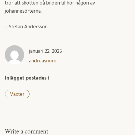
tror att skotten på bilden tillhör någon av
johannesörterna.
– Stefan Andersson
januari 22, 2025
andreasnord
Inlägget postades i
Växter
Write a comment