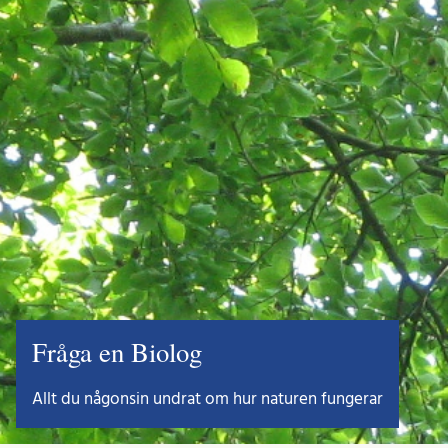
Fråga en Biolog
Allt du någonsin undrat om hur naturen fungerar