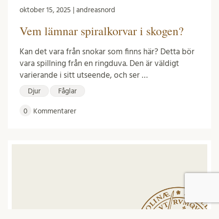
oktober 15, 2025 | andreasnord
Vem lämnar spiralkorvar i skogen?
Kan det vara från snokar som finns här? Detta bör
vara spillning från en ringduva. Den är väldigt
varierande i sitt utseende, och ser …
Djur
Fåglar
0
Kommentarer