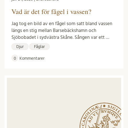
Vad är det för fågel i vassen?
Jag tog en bild av en fågel som satt bland vassen
längs en stig mellan Barsebäckshamn och
Sjöbobadet i sydvästra Skåne. Sången var ett …
Djur
Fåglar
0
Kommentarer