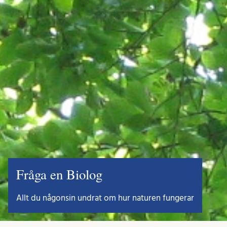
Fråga en Biolog
Allt du någonsin undrat om hur naturen fungerar