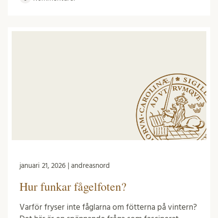
januari 21, 2026 | andreasnord
Hur funkar fågelfoten?
Varför fryser inte fåglarna om fötterna på vintern?