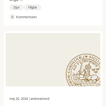
Djur
Fåglar
0
Kommentarer
maj 20, 2026 | andreasnord