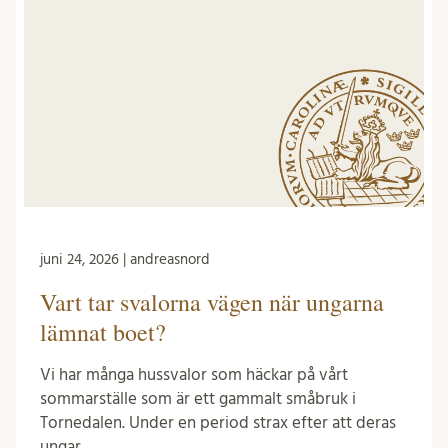
juni 24, 2026 | andreasnord
Vart tar svalorna vägen när ungarna
lämnat boet?
Vi har många hussvalor som häckar på vårt
sommarställe som är ett gammalt småbruk i
Tornedalen. Under en period strax efter att deras
ungar …