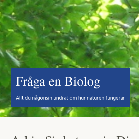
Fråga en Biolog
Allt du någonsin undrat om hur naturen fungerar