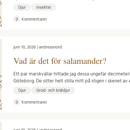
Djur
Insekter
0
Kommentarer
juni 10, 2026 | andreasnord
Vad är det för salamander?
Ett par marskvällar hittade jag dessa ungefär decimeter
Göteborg. De sitter helt stilla mitt på stigen i skenet av 
Djur
Grod- och kräldjur
0
Kommentarer